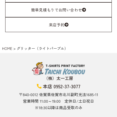
簡単見積もりでお問い合わせ
来店予約
HOME
>
グリッター（ライトパープル）
（株）太一工房
本店 0952-37-3077
〒840‑0012 佐賀県佐賀市北川副町光法1685‑11
営業時間 11:00～19:00 定休日/土日祝日
※18:30以降は商品受取のみ