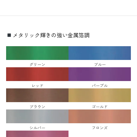
メタリック輝きの強い金属箔調
グリーン
ブルー
レッド
パープル
ブラウン
ゴールド
シルバー
フロンズ