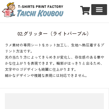
02.グリッター（ライトパープル）
ラメ素材の専用シートをカット加工し、生地へ熱圧着するプ
リント方法です。
光の当たり方によってきらめきが変化し、存在感のある華や
かな仕上がりを表現できます。輪郭がはっきりと出るため、
文字やロゴデザインも綺麗に仕上がります。
細かなデザインや複雑な表現には対応できません。