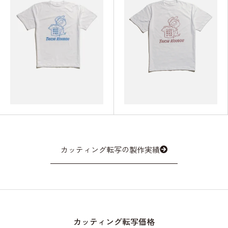
カッティング転写の製作実績
カッティング転写価格