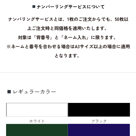
ナンバーリングサービスについて
ナンバリングサービスとは、1枚のご注文からでも、50枚以
上ご注文時と同価格を適用いたします。
対象は「背番号」と「ネーム入れ」に限ります。
※ネームと番号を合わせる場合はA3サイズ以上の場合に適用
となります。
レギュラーカラー
ホワイト
ブラック