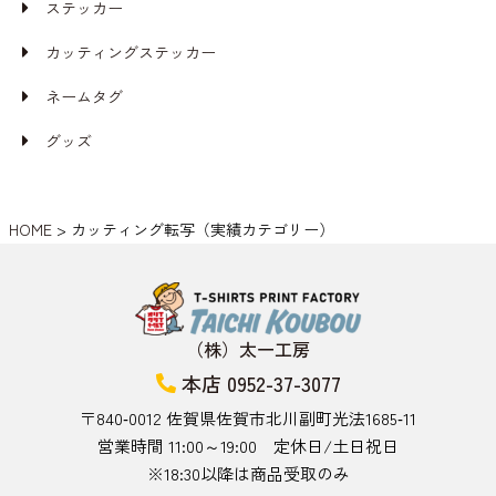
ステッカー
カッティングステッカー
ネームタグ
グッズ
HOME
>
カッティング転写（実績カテゴリー）
（株）太一工房
本店 0952-37-3077
〒840‑0012 佐賀県佐賀市北川副町光法1685‑11
営業時間 11:00～19:00 定休日/土日祝日
※18:30以降は商品受取のみ