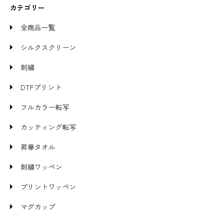
カテゴリー
全商品一覧
シルクスクリーン
刺繍
DTFプリント
フルカラー転写
カッティング転写
昇華タオル
刺繍ワッペン
プリントワッペン
マグカップ