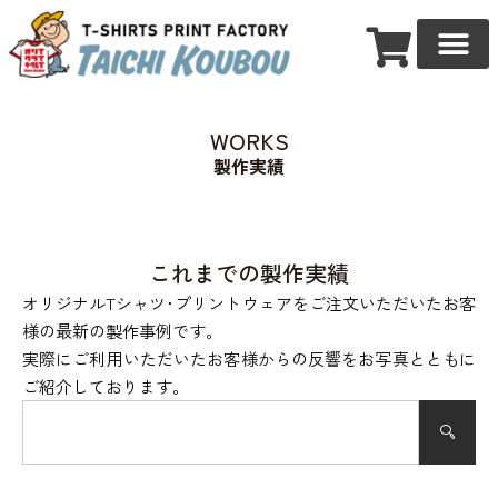
WORKS
製作実績
これまでの製作実績
オリジナルTシャツ･プリントウェアをご注文いただいたお客
様の最新の製作事例です。
実際にご利用いただいたお客様からの反響をお写真とともに
ご紹介しております。