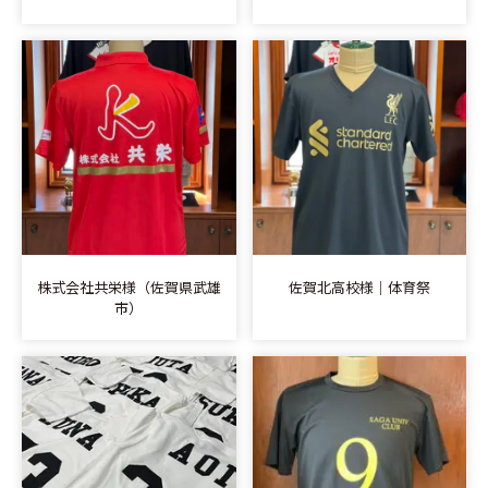
株式会社共栄様（佐賀県武雄
佐賀北高校様｜体育祭
市）