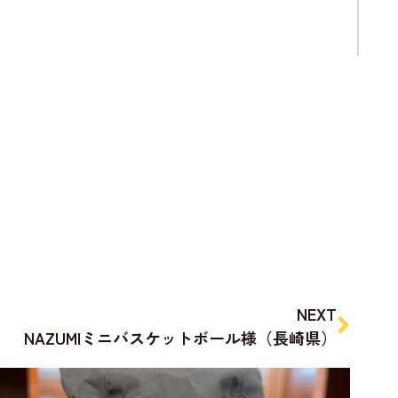
NEXT
NAZUMIミニバスケットボール様（長崎県）