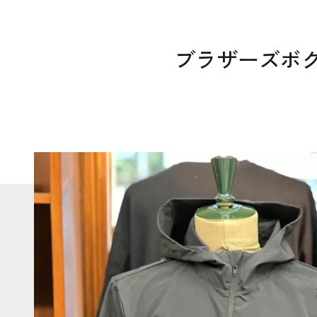
ブラザーズボ