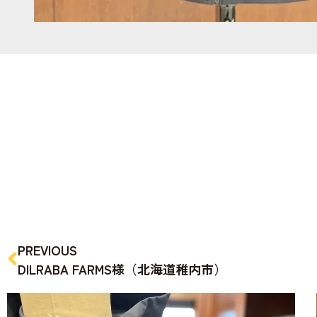
PREVIOUS
DILRABA FARMS様（北海道稚内市）