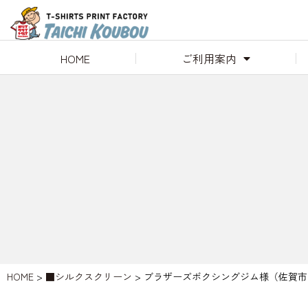
HOME
ご利用案内
HOME
>
■シルクスクリーン
>
ブラザーズボクシングジム様（佐賀市