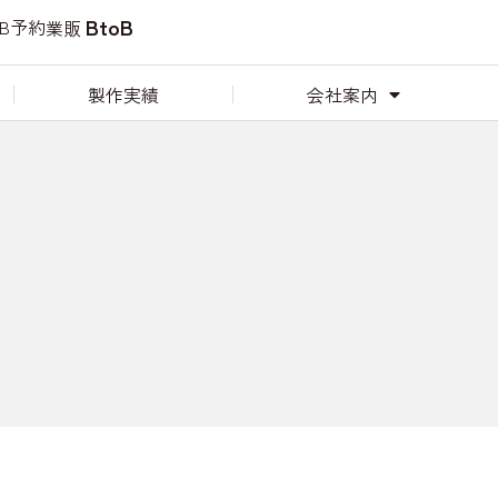
BtoB
EB予約
業販
製作実績
会社案内