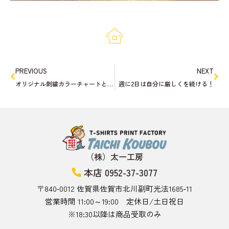
PREVIOUS
NEXT
オリジナル刺繍カラーチャートとシルクスクリーンカラーチャート！
週に2日は自分に厳しくを続ける！
（株）太一工房
本店 0952-37-3077
〒840‑0012 佐賀県佐賀市北川副町光法1685‑11
営業時間 11:00～19:00 定休日/土日祝日
※18:30以降は商品受取のみ