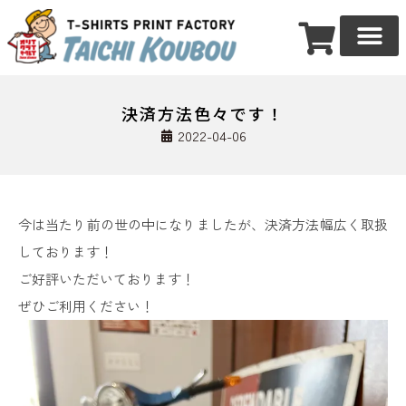
決済方法色々です！
2022-04-06
今は当たり前の世の中になりましたが、決済方法幅広く取扱
しております！
ご好評いただいております！
ぜひご利用ください！