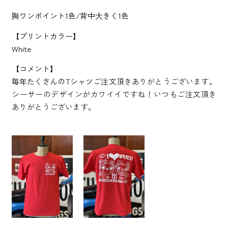
胸ワンポイント1色/背中大きく1色
【プリントカラー】
White
【コメント】
毎年たくさんのTシャツ
ご注文頂きありがとうございます。
シーサーのデザインがカワイイですね！いつもご注文頂き
ありがとうございます。