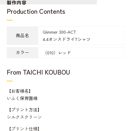
製作内容
Production Contents
Glimmer 300-ACT
商品名
4.4オンスドライTシャツ
カラー
（010）レッド
From TAICHI KOUBOU
【お客様名】
いふく保育園様
【プリント方法】
シルクスクリーン
【プリント仕様】